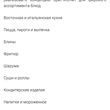
ассортимента блюд:
Восточная и итальянская кухня
Пицца, пироги и выпечка
Блины
Фритюр
Шарума
Суши и роллы
Кондитерские изделия
Напитки и мороженное