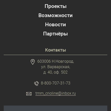
Проекты
Возможности
Новости
Партнёры
Контакты
603006 Н.Новгород,
ул. Варварская,
д. 40, оф. 502
8-800-707-31-73
tmm_crioline@inbox.ru