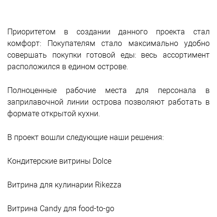
Приоритетом в создании данного проекта стал
комфорт: Покупателям стало максимально удобно
совершать покупки готовой еды: весь ассортимент
расположился в едином острове.
Полноценные рабочие места для персонала в
заприлавочной линии острова позволяют работать в
формате открытой кухни.
В проект вошли следующие наши решения:
Кондитерские витрины Dolce
Витрина для кулинарии Rikezza
Витрина Candy для food-to-go